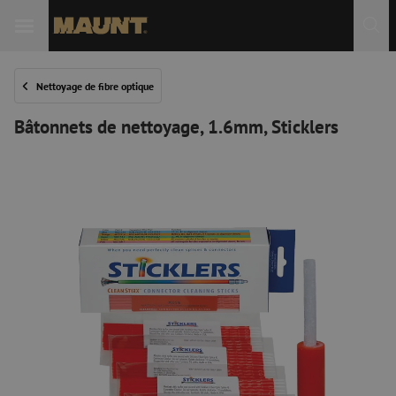
Nettoyage de fibre optique
Bâtonnets de nettoyage, 1.6mm, Sticklers