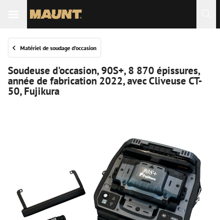
Matériel de soudage d'occasion
Soudeuse d'occasion, 90S+, 8 870 épissures,
année de fabrication 2022, avec Cliveuse CT-
50, Fujikura