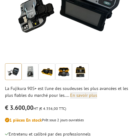
La Fujikura 90S+ est l'une des soudeuses les plus avancées et les
plus fiables du marché pour les....
En savoir plus
€ 3.600,00
HT (€ 4.356,00 TTC)
1 pièces En stock
Prêt sous 2 jours ouvrables
Entretenu et calibré par des professionnels