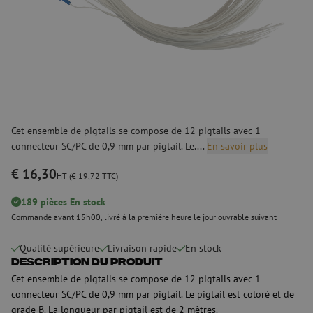
Cet ensemble de pigtails se compose de 12 pigtails avec 1
connecteur SC/PC de 0,9 mm par pigtail. Le....
En savoir plus
€ 16,30
HT (€ 19,72 TTC)
189 pièces En stock
Commandé avant 15h00, livré à la première heure le jour ouvrable suivant
Qualité supérieure
Livraison rapide
En stock
Description du produit
Cet ensemble de pigtails se compose de 12 pigtails avec 1
connecteur SC/PC de 0,9 mm par pigtail. Le pigtail est coloré et de
grade B. La longueur par pigtail est de 2 mètres.