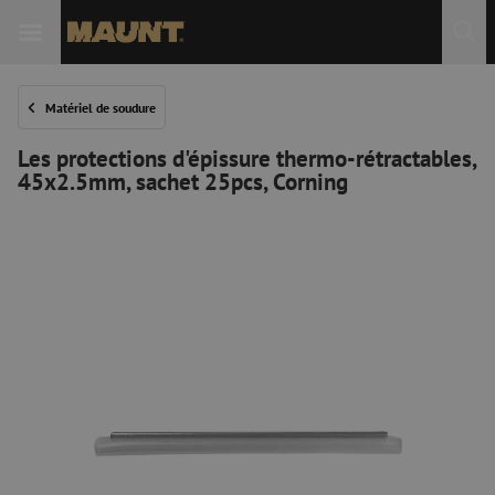
Matériel de soudure
Les protections d'épissure thermo-rétractables,
45x2.5mm, sachet 25pcs, Corning