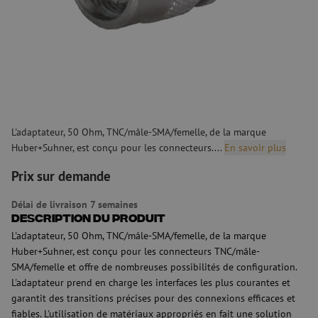
L'adaptateur, 50 Ohm, TNC/mâle-SMA/femelle, de la marque
Huber+Suhner, est conçu pour les connecteurs....
En savoir plus
Prix sur demande
Délai de livraison 7 semaines
Description du produit
L'adaptateur, 50 Ohm, TNC/mâle-SMA/femelle, de la marque
Huber+Suhner, est conçu pour les connecteurs TNC/mâle-
SMA/femelle et offre de nombreuses possibilités de configuration.
L'adaptateur prend en charge les interfaces les plus courantes et
garantit des transitions précises pour des connexions efficaces et
fiables. L'utilisation de matériaux appropriés en fait une solution