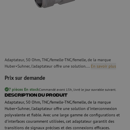
Adaptateur, 50 Ohm, TNC/femelle-TNC/femelle, de la marque
Huber+Suhner, l'adaptateur offre une solution....
En savoir plus
Prix sur demande
7 pièces En stock
Commandé avant 15h, livré le jour ouvrable suivant.
Description du produit
Adaptateur, 50 Ohm, TNC/femelle-TNC/femelle, de la marque
Huber+Suhner, l'adaptateur offre une solution d'interconnexion
polyvalente et fiable. Avec une large gamme de configurations et
d'interfaces couramment utilisées, cet adaptateur garantit des
transitions de signaux précises et des connexions efficaces.