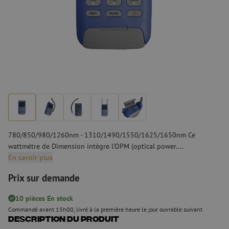
780/850/980/1260nm - 1310/1490/1550/1625/1650nm Ce
wattmètre de Dimension intègre l'OPM (optical power....
En savoir plus
Prix sur demande
10 pièces En stock
Commandé avant 15h00, livré à la première heure le jour ouvrable suivant
Description du produit