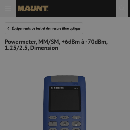
Équipements de test et de mesure fibre optique
Powermeter, MM/SM, +6dBm à -70dBm,
1.25/2.5, Dimension