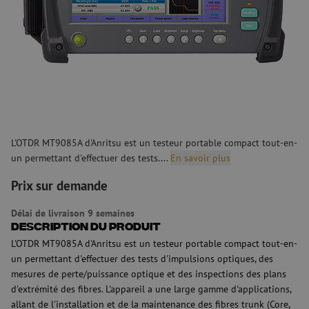
L'OTDR MT9085A d'Anritsu est un testeur portable compact tout-en-
un permettant d'effectuer des tests....
En savoir plus
Prix sur demande
Délai de livraison 9 semaines
Description du produit
L'OTDR MT9085A d'Anritsu est un testeur portable compact tout-en-
un permettant d'effectuer des tests d'impulsions optiques, des
mesures de perte/puissance optique et des inspections des plans
d'extrémité des fibres. L'appareil a une large gamme d'applications,
allant de l'installation et de la maintenance des fibres trunk (Core,