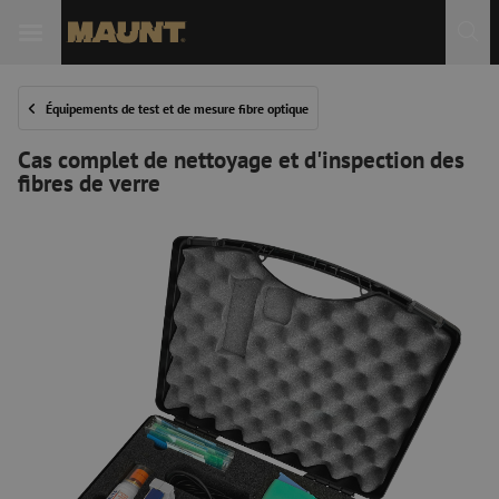
Équipements de test et de mesure fibre optique
Cas complet de nettoyage et d'inspection des
fibres de verre