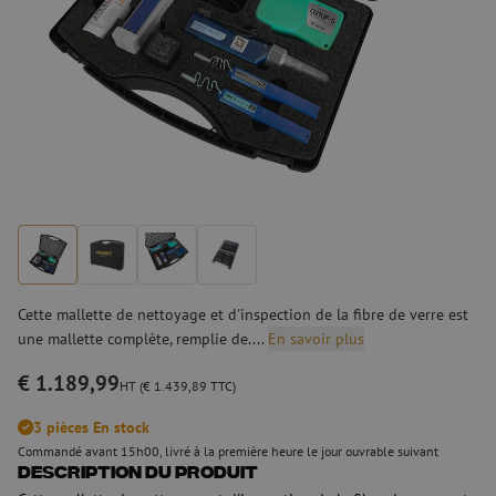
Cette mallette de nettoyage et d'inspection de la fibre de verre est
une mallette complète, remplie de....
En savoir plus
€ 1.189,99
HT (€ 1.439,89 TTC)
3 pièces En stock
Commandé avant 15h00, livré à la première heure le jour ouvrable suivant
Description du produit