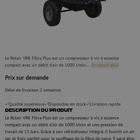
Le Rotair VRK Fibra Plus est un compresseur à vis à essence
compact avec un débit d'air de 1000 l/min....
En savoir plus
Prix sur demande
Délai de livraison 2 semaines
Qualité supérieure
Disponible en stock
Livraison rapide
Description du produit
Le Rotair VRK Fibra Plus est un compresseur à vis à essence
compact avec un débit d'air de 1000 l/min et une pression de
travail de 15 bars. Grâce à son refroidisseur intégré, il fournit un air
sec et frais, parfait pour le soufflage de la fibre de verre. Il peut être