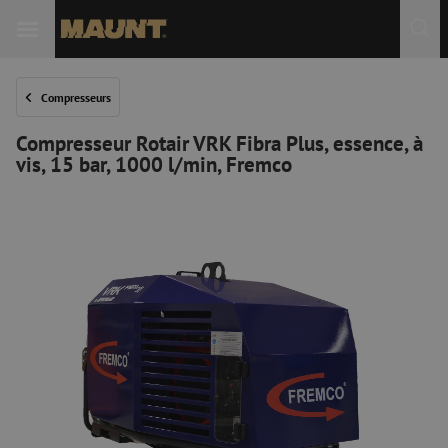
Compresseurs
Compresseur Rotair VRK Fibra Plus, essence, à
vis, 15 bar, 1000 l/min, Fremco