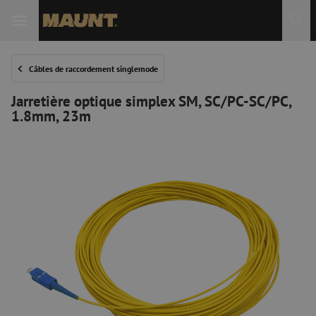
Câbles de raccordement singlemode
Jarretière optique simplex SM, SC/PC-SC/PC,
1.8mm, 23m