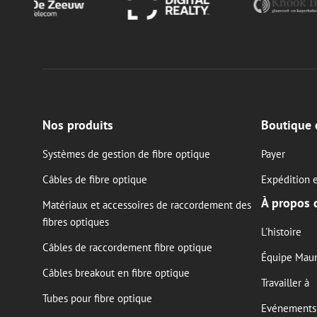
Nos produits
Boutique 
Systèmes de gestion de fibre optique
Payer
Câbles de fibre optique
Expédition e
À propos 
Matériaux et accessoires de raccordement des
fibres optiques
L'histoire
Câbles de raccordement fibre optique
Équipe Mau
Câbles breakout en fibre optique
Travailler à
Tubes pour fibre optique
Evénements