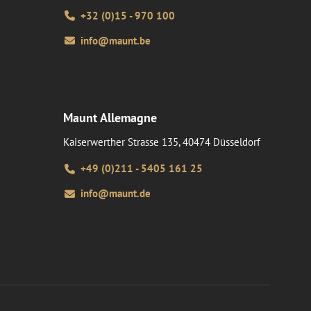
+32 (0)15 - 970 100
info@maunt.be
Maunt Allemagne
Kaiserwerther Strasse 135, 40474 Düsseldorf
+49 (0)211 - 5405 161 25
info@maunt.de