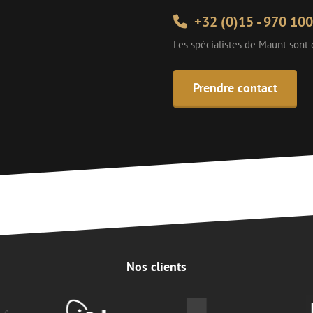
+32 (0)15 - 970 100
Les spécialistes de Maunt sont
Prendre contact
Nos clients