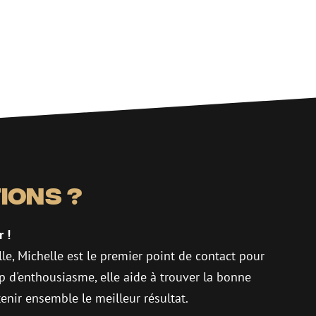
ions ?
r !
elle, Michelle est le premier point de contact pour
p d'enthousiasme, elle aide à trouver la bonne
enir ensemble le meilleur résultat.