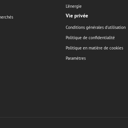
L'énergie
Vie privée
herchés
Conditions générales d'utilisation
Politique de confidentialité
Politique en matière de cookies
Paramètres