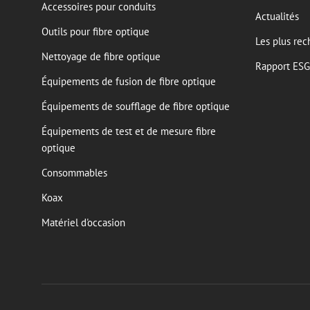
Accessoires pour conduits
Actualités
Outils pour fibre optique
Les plus rec
Nettoyage de fibre optique
Rapport ESG
Équipements de fusion de fibre optique
Équipements de soufflage de fibre optique
Équipements de test et de mesure fibre
optique
Consommables
Koax
Matériel d'occasion