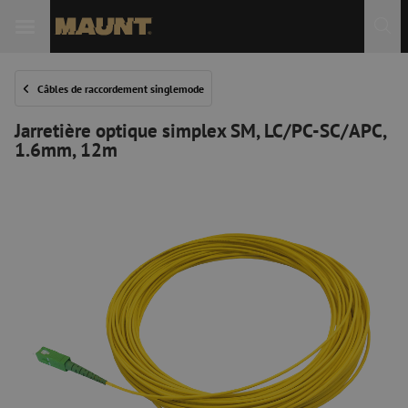
Câbles de raccordement singlemode
Jarretière optique simplex SM, LC/PC-SC/APC,
1.6mm, 12m