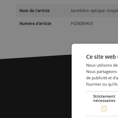
Nom de l'article
Jarretière optique sim
Numéro d'article
M20000403
Ce site web 
Nous utilisons des
Nous partageons é
de publicité et d
fournies ou qu'ils
Strictement
nécessaires