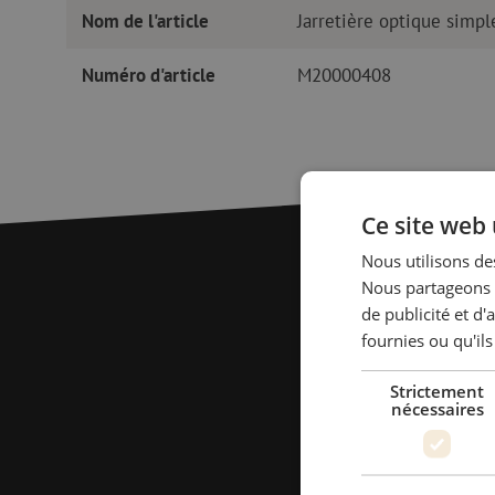
Nom de l'article
Jarretière optique sim
Numéro d'article
M20000408
Ce site web 
Nous utilisons des
Nous partageons é
de publicité et d
fournies ou qu'ils
Strictement
nécessaires