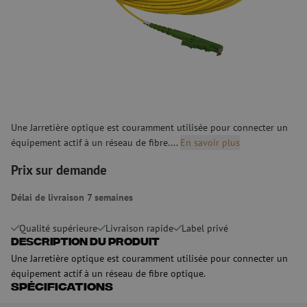
Une Jarretière optique est couramment utilisée pour connecter un
équipement actif à un réseau de fibre....
En savoir plus
Prix sur demande
Délai de livraison 7 semaines
Qualité supérieure
Livraison rapide
Label privé
Description du produit
Une Jarretière optique est couramment utilisée pour connecter un
équipement actif à un réseau de fibre optique.
Spécifications