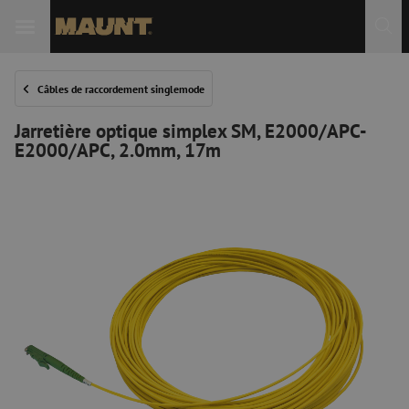
Câbles de raccordement singlemode
Jarretière optique simplex SM, E2000/APC-
E2000/APC, 2.0mm, 17m