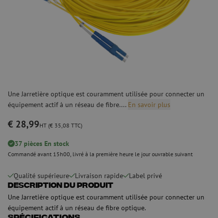
Une Jarretière optique est couramment utilisée pour connecter un
équipement actif à un réseau de fibre....
En savoir plus
€ 28,99
HT (€ 35,08 TTC)
37 pièces En stock
Commandé avant 15h00, livré à la première heure le jour ouvrable suivant
Qualité supérieure
Livraison rapide
Label privé
Description du produit
Une Jarretière optique est couramment utilisée pour connecter un
équipement actif à un réseau de fibre optique.
Spécifications