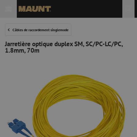
Câbles de raccordement singlemode
Jarretière optique duplex SM, SC/PC-LC/PC,
1.8mm, 70m