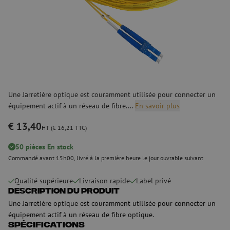
Une Jarretière optique est couramment utilisée pour connecter un
équipement actif à un réseau de fibre....
En savoir plus
€ 13,40
HT (€ 16,21 TTC)
50 pièces En stock
Commandé avant 15h00, livré à la première heure le jour ouvrable suivant
Qualité supérieure
Livraison rapide
Label privé
Description du produit
Une Jarretière optique est couramment utilisée pour connecter un
équipement actif à un réseau de fibre optique.
Spécifications