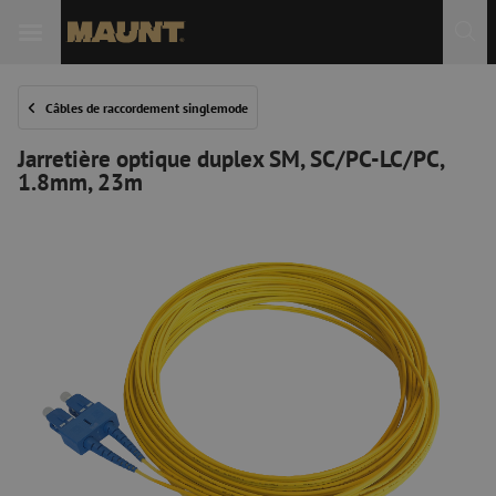
Câbles de raccordement singlemode
Jarretière optique duplex SM, SC/PC-LC/PC,
1.8mm, 23m