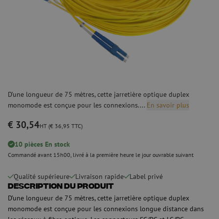
D’une longueur de 75 mètres, cette jarretière optique duplex
monomode est conçue pour les connexions....
En savoir plus
€ 30,54
HT (€ 36,95 TTC)
10 pièces En stock
Commandé avant 15h00, livré à la première heure le jour ouvrable suivant
Qualité supérieure
Livraison rapide
Label privé
Description du produit
D’une longueur de 75 mètres, cette jarretière optique duplex
monomode est conçue pour les connexions longue distance dans