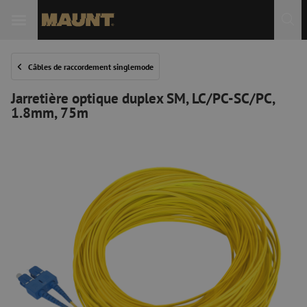
Câbles de raccordement singlemode
Jarretière optique duplex SM, LC/PC-SC/PC,
1.8mm, 75m