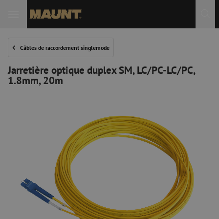
Câbles de raccordement singlemode
Jarretière optique duplex SM, LC/PC-LC/PC,
1.8mm, 20m