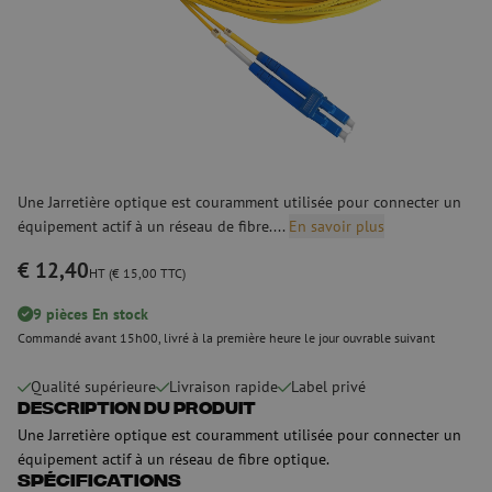
Une Jarretière optique est couramment utilisée pour connecter un
équipement actif à un réseau de fibre....
En savoir plus
€ 12,40
HT (€ 15,00 TTC)
9 pièces En stock
Commandé avant 15h00, livré à la première heure le jour ouvrable suivant
Qualité supérieure
Livraison rapide
Label privé
Description du produit
Une Jarretière optique est couramment utilisée pour connecter un
équipement actif à un réseau de fibre optique.
Spécifications