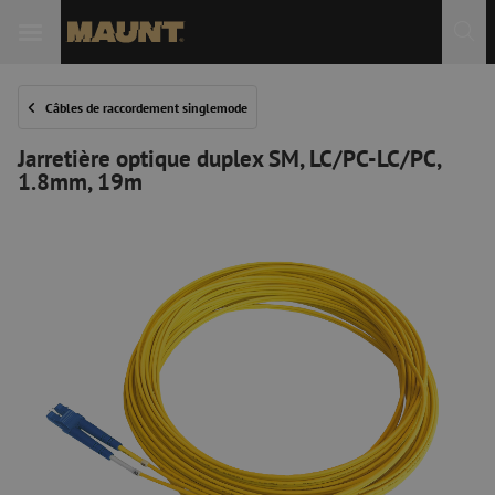
Câbles de raccordement singlemode
Jarretière optique duplex SM, LC/PC-LC/PC,
1.8mm, 19m