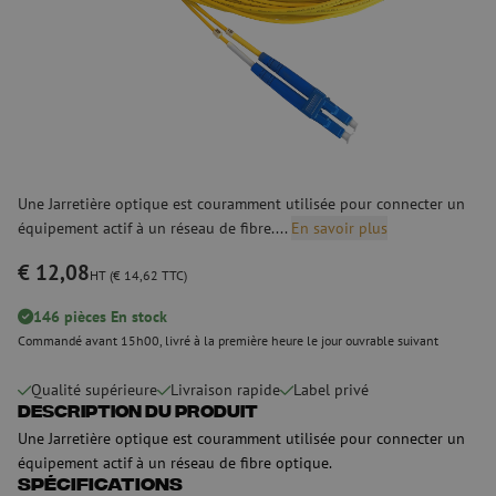
Une Jarretière optique est couramment utilisée pour connecter un
équipement actif à un réseau de fibre....
En savoir plus
€ 12,08
HT (€ 14,62 TTC)
146 pièces En stock
Commandé avant 15h00, livré à la première heure le jour ouvrable suivant
Qualité supérieure
Livraison rapide
Label privé
Description du produit
Une Jarretière optique est couramment utilisée pour connecter un
équipement actif à un réseau de fibre optique.
Spécifications