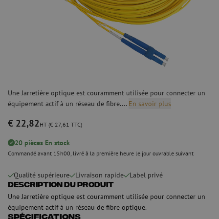
Une Jarretière optique est couramment utilisée pour connecter un
équipement actif à un réseau de fibre....
En savoir plus
€ 22,82
HT (€ 27,61 TTC)
20 pièces En stock
Commandé avant 15h00, livré à la première heure le jour ouvrable suivant
Qualité supérieure
Livraison rapide
Label privé
Description du produit
Une Jarretière optique est couramment utilisée pour connecter un
équipement actif à un réseau de fibre optique.
Spécifications