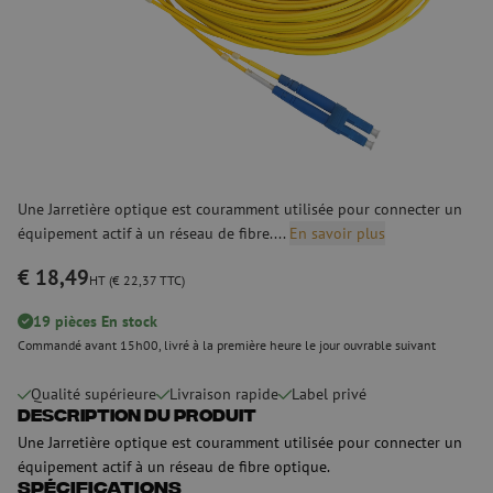
Une Jarretière optique est couramment utilisée pour connecter un
équipement actif à un réseau de fibre....
En savoir plus
€ 18,49
HT (€ 22,37 TTC)
19 pièces En stock
Commandé avant 15h00, livré à la première heure le jour ouvrable suivant
Qualité supérieure
Livraison rapide
Label privé
Description du produit
Une Jarretière optique est couramment utilisée pour connecter un
équipement actif à un réseau de fibre optique.
Spécifications