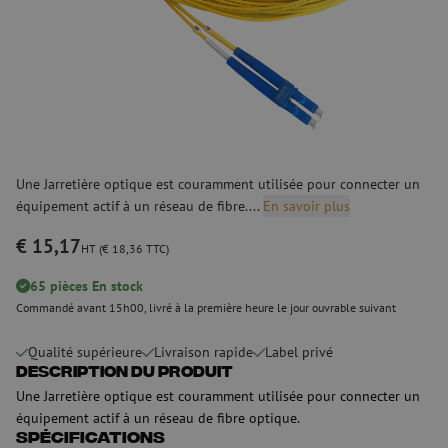
Une Jarretière optique est couramment utilisée pour connecter un
équipement actif à un réseau de fibre....
En savoir plus
€ 15,17
HT (€ 18,36 TTC)
65 pièces En stock
Commandé avant 15h00, livré à la première heure le jour ouvrable suivant
Qualité supérieure
Livraison rapide
Label privé
Description du produit
Une Jarretière optique est couramment utilisée pour connecter un
équipement actif à un réseau de fibre optique.
Spécifications