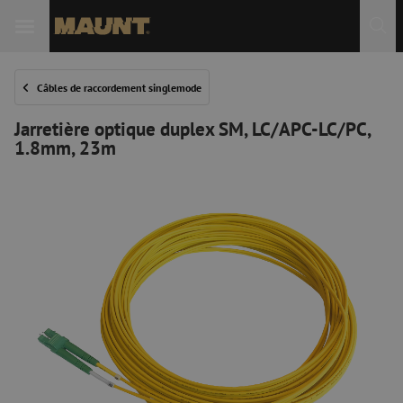
Câbles de raccordement singlemode
Jarretière optique duplex SM, LC/APC-LC/PC,
1.8mm, 23m