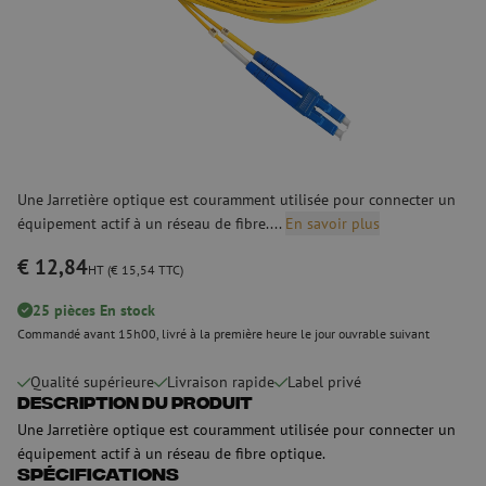
Une Jarretière optique est couramment utilisée pour connecter un
équipement actif à un réseau de fibre....
En savoir plus
€ 12,84
HT (€ 15,54 TTC)
25 pièces En stock
Commandé avant 15h00, livré à la première heure le jour ouvrable suivant
Qualité supérieure
Livraison rapide
Label privé
Description du produit
Une Jarretière optique est couramment utilisée pour connecter un
équipement actif à un réseau de fibre optique.
Spécifications