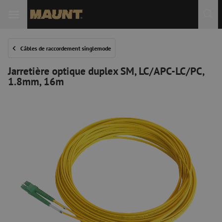
Câbles de raccordement singlemode
Jarretière optique duplex SM, LC/APC-LC/PC,
1.8mm, 16m