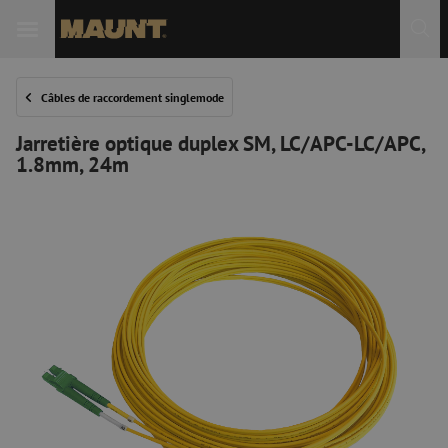
Câbles de raccordement singlemode
Jarretière optique duplex SM, LC/APC-LC/APC,
1.8mm, 24m