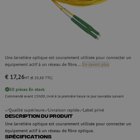
Une Jarretière optique est couramment utilisée pour connecter un
équipement actif à un réseau de fibre....
En savoir plus
€ 17,26
HT (€ 20,88 TTC)
50 pièces En stock
Commandé avant 15h00, livré à la première heure le jour ouvrable suivant
Qualité supérieure
Livraison rapide
Label privé
Description du produit
Une Jarretière optique est couramment utilisée pour connecter un
équipement actif à un réseau de fibre optique.
Spécifications