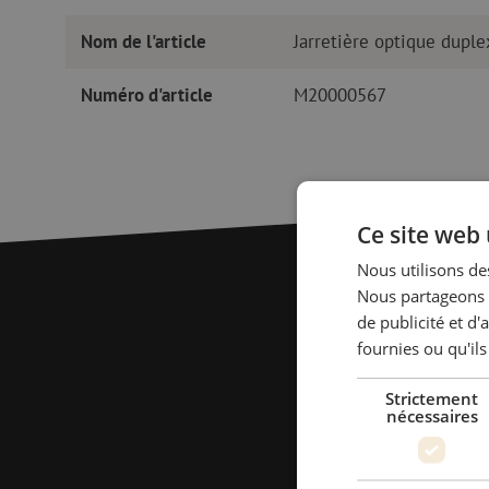
Nom de l'article
Jarretière optique dup
Numéro d'article
M20000567
Ce site web 
Nous utilisons des
Nous partageons é
de publicité et d
fournies ou qu'ils
Strictement
nécessaires