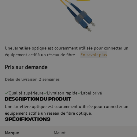
Une Jarretière optique est couramment utilisée pour connecter un
équipement actif à un réseau de fibre....
En savoir plus
Prix sur demande
Délai de livraison 2 semaines
Qualité supérieure
Livraison rapide
Label privé
Description du produit
Une Jarretière optique est couramment utilisée pour connecter un
équipement actif à un réseau de fibre optique.
Spécifications
Marque
Maunt