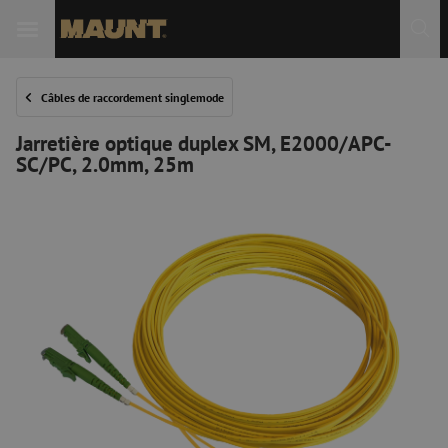
Câbles de raccordement singlemode
Jarretière optique duplex SM, E2000/APC-
SC/PC, 2.0mm, 25m