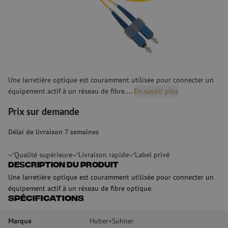
Une Jarretière optique est couramment utilisée pour connecter un
équipement actif à un réseau de fibre....
En savoir plus
Prix sur demande
Délai de livraison 7 semaines
Qualité supérieure
Livraison rapide
Label privé
Description du produit
Une Jarretière optique est couramment utilisée pour connecter un
équipement actif à un réseau de fibre optique.
Spécifications
Marque
Huber+Suhner