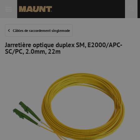
Câbles de raccordement singlemode
Jarretière optique duplex SM, E2000/APC-
SC/PC, 2.0mm, 22m