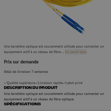
Une Jarretière optique est couramment utilisée pour connecter un
équipement actif à un réseau de fibre....
En savoir plus
Prix sur demande
Délai de livraison 7 semaines
Qualité supérieure
Livraison rapide
Label privé
Description du produit
Une Jarretière optique est couramment utilisée pour connecter un
équipement actif à un réseau de fibre optique.
Spécifications