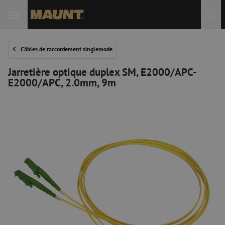
Câbles de raccordement singlemode
Jarretière optique duplex SM, E2000/APC-
E2000/APC, 2.0mm, 9m