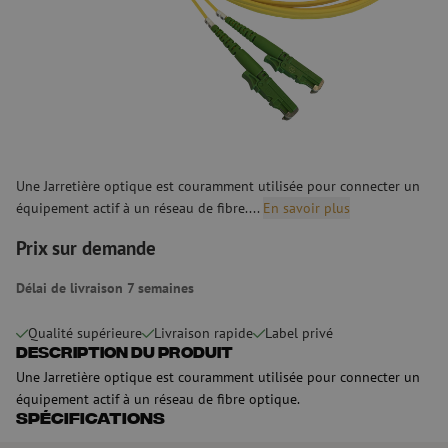
Une Jarretière optique est couramment utilisée pour connecter un
équipement actif à un réseau de fibre....
En savoir plus
Prix sur demande
Délai de livraison 7 semaines
Qualité supérieure
Livraison rapide
Label privé
Description du produit
Une Jarretière optique est couramment utilisée pour connecter un
équipement actif à un réseau de fibre optique.
Spécifications