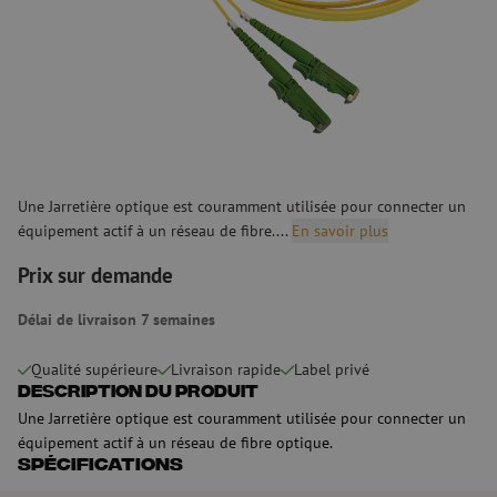
Une Jarretière optique est couramment utilisée pour connecter un
équipement actif à un réseau de fibre....
En savoir plus
Prix sur demande
Délai de livraison 7 semaines
Qualité supérieure
Livraison rapide
Label privé
Description du produit
Une Jarretière optique est couramment utilisée pour connecter un
équipement actif à un réseau de fibre optique.
Spécifications