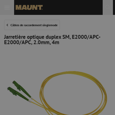
Câbles de raccordement singlemode
Jarretière optique duplex SM, E2000/APC-
E2000/APC, 2.0mm, 4m