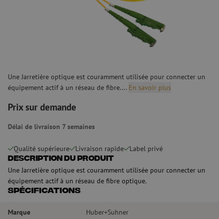
Une Jarretière optique est couramment utilisée pour connecter un
équipement actif à un réseau de fibre....
En savoir plus
Prix sur demande
Délai de livraison 7 semaines
Qualité supérieure
Livraison rapide
Label privé
Description du produit
Une Jarretière optique est couramment utilisée pour connecter un
équipement actif à un réseau de fibre optique.
Spécifications
Marque
Huber+Suhner