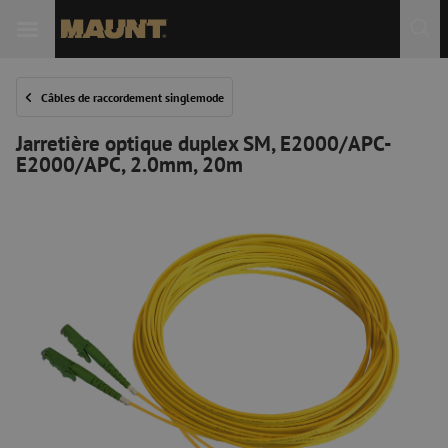
Câbles de raccordement singlemode
Jarretière optique duplex SM, E2000/APC-
E2000/APC, 2.0mm, 20m