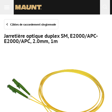
Câbles de raccordement singlemode
Jarretière optique duplex SM, E2000/APC-
E2000/APC, 2.0mm, 1m