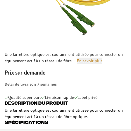
Une Jarretière optique est couramment utilisée pour connecter un
équipement actif à un réseau de fibre....
En savoir plus
Prix sur demande
Délai de livraison 7 semaines
Qualité supérieure
Livraison rapide
Label privé
Description du produit
Une Jarretière optique est couramment utilisée pour connecter un
équipement actif à un réseau de fibre optique.
Spécifications