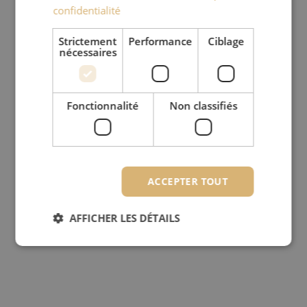
confidentialité
Strictement
Performance
Ciblage
nécessaires
Fonctionnalité
Non classifiés
ACCEPTER TOUT
AFFICHER LES DÉTAILS
Strictement nécessaires
Performance
Ciblage
Fonctionnalité
Non classifiés