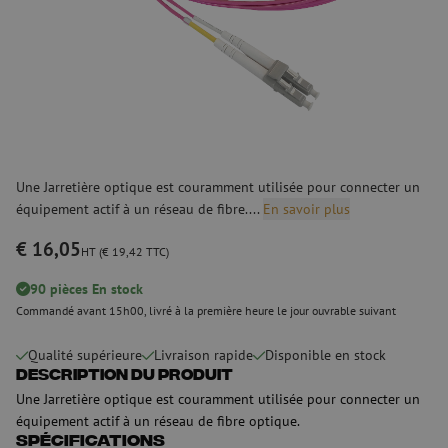
Une Jarretière optique est couramment utilisée pour connecter un
équipement actif à un réseau de fibre....
En savoir plus
€ 16,05
HT (€ 19,42 TTC)
90 pièces En stock
Commandé avant 15h00, livré à la première heure le jour ouvrable suivant
Qualité supérieure
Livraison rapide
Disponible en stock
Description du produit
Une Jarretière optique est couramment utilisée pour connecter un
équipement actif à un réseau de fibre optique.
Spécifications