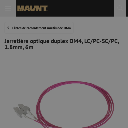
Câbles de raccordement multimode OM4
Jarretière optique duplex OM4, LC/PC-SC/PC,
1.8mm, 6m