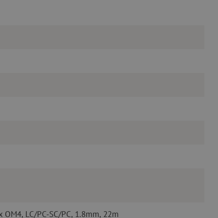
lex OM4, LC/PC-SC/PC, 1.8mm, 22m