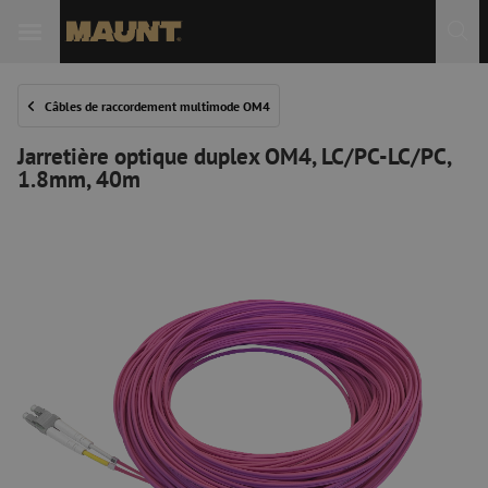
Câbles de raccordement multimode OM4
Jarretière optique duplex OM4, LC/PC-LC/PC,
1.8mm, 40m