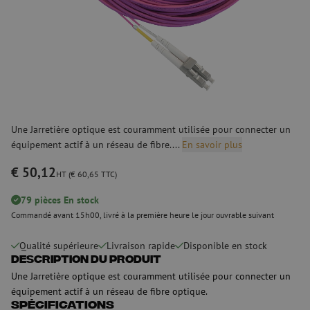
Une Jarretière optique est couramment utilisée pour connecter un
équipement actif à un réseau de fibre....
En savoir plus
€ 50,12
HT (€ 60,65 TTC)
79 pièces En stock
Commandé avant 15h00, livré à la première heure le jour ouvrable suivant
Qualité supérieure
Livraison rapide
Disponible en stock
Description du produit
Une Jarretière optique est couramment utilisée pour connecter un
équipement actif à un réseau de fibre optique.
Spécifications