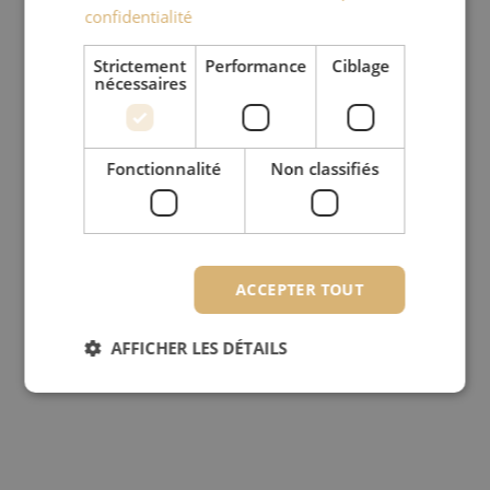
confidentialité
Strictement
Performance
Ciblage
nécessaires
Fonctionnalité
Non classifiés
ACCEPTER TOUT
AFFICHER LES DÉTAILS
Strictement nécessaires
Performance
Ciblage
Fonctionnalité
Non classifiés