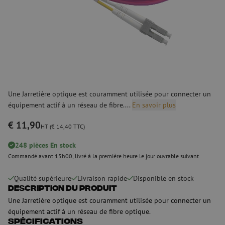
Une Jarretière optique est couramment utilisée pour connecter un
équipement actif à un réseau de fibre....
En savoir plus
€ 11,90
HT (€ 14,40 TTC)
248 pièces En stock
Commandé avant 15h00, livré à la première heure le jour ouvrable suivant
Qualité supérieure
Livraison rapide
Disponible en stock
Description du produit
Une Jarretière optique est couramment utilisée pour connecter un
équipement actif à un réseau de fibre optique.
Spécifications