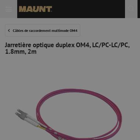
Câbles de raccordement multimode OM4
Jarretière optique duplex OM4, LC/PC-LC/PC,
1.8mm, 2m