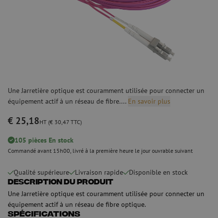
Une Jarretière optique est couramment utilisée pour connecter un
équipement actif à un réseau de fibre....
En savoir plus
€ 25,18
HT (€ 30,47 TTC)
105 pièces En stock
Commandé avant 15h00, livré à la première heure le jour ouvrable suivant
Qualité supérieure
Livraison rapide
Disponible en stock
Description du produit
Une Jarretière optique est couramment utilisée pour connecter un
équipement actif à un réseau de fibre optique.
Spécifications