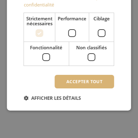
confidentialité
Strictement
Performance
Ciblage
nécessaires
Fonctionnalité
Non classifiés
ACCEPTER TOUT
AFFICHER LES DÉTAILS
Strictement nécessaires
Performance
Ciblage
Fonctionnalité
Non classifiés