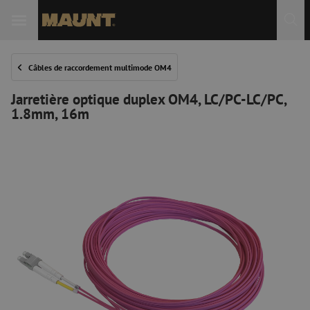
Câbles de raccordement multimode OM4
Jarretière optique duplex OM4, LC/PC-LC/PC,
1.8mm, 16m