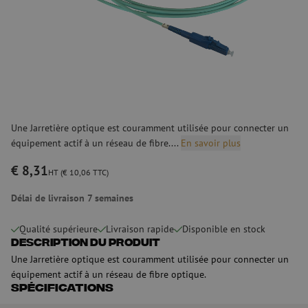
Une Jarretière optique est couramment utilisée pour connecter un
équipement actif à un réseau de fibre....
En savoir plus
€ 8,31
HT (€ 10,06 TTC)
Délai de livraison 7 semaines
Qualité supérieure
Livraison rapide
Disponible en stock
Description du produit
Une Jarretière optique est couramment utilisée pour connecter un
équipement actif à un réseau de fibre optique.
Spécifications