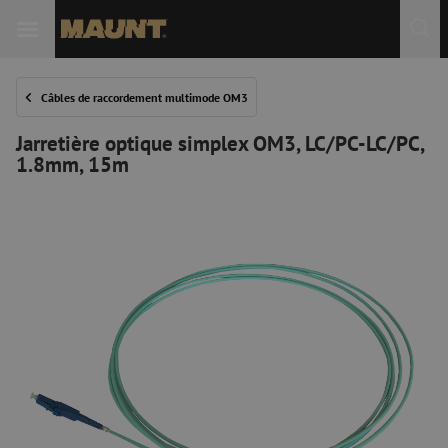
Câbles de raccordement multimode OM3
Jarretière optique simplex OM3, LC/PC-LC/PC,
1.8mm, 15m