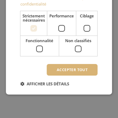
confidentialité
Strictement
Performance
Ciblage
nécessaires
Fonctionnalité
Non classifiés
ACCEPTER TOUT
AFFICHER LES DÉTAILS
Strictement nécessaires
Performance
Ciblage
Fonctionnalité
Non classifiés