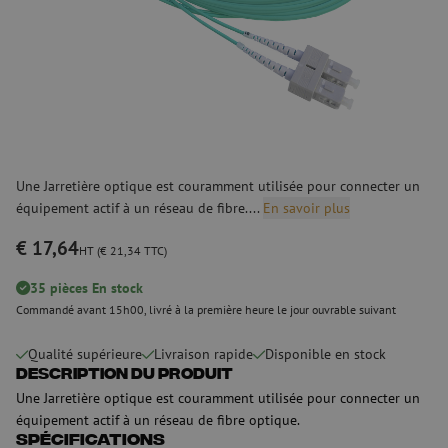
Une Jarretière optique est couramment utilisée pour connecter un
équipement actif à un réseau de fibre....
En savoir plus
€ 17,64
HT (€ 21,34 TTC)
35 pièces En stock
Commandé avant 15h00, livré à la première heure le jour ouvrable suivant
Qualité supérieure
Livraison rapide
Disponible en stock
Description du produit
Une Jarretière optique est couramment utilisée pour connecter un
équipement actif à un réseau de fibre optique.
Spécifications