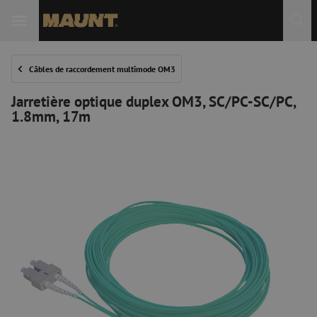
Câbles de raccordement multimode OM3
Jarretière optique duplex OM3, SC/PC-SC/PC,
1.8mm, 17m