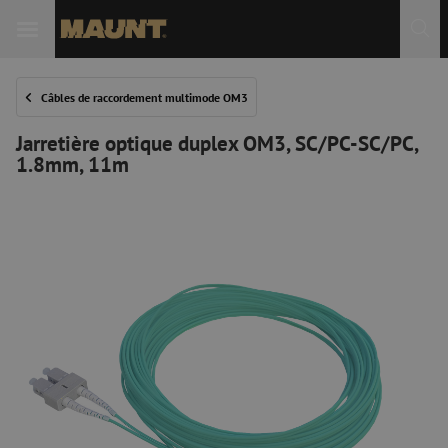
Câbles de raccordement multimode OM3
Jarretière optique duplex OM3, SC/PC-SC/PC,
1.8mm, 11m