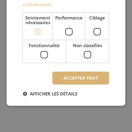
confidentialité
Strictement
Performance
Ciblage
nécessaires
Fonctionnalité
Non classifiés
ACCEPTER TOUT
AFFICHER LES DÉTAILS
Strictement nécessaires
Performance
Ciblage
Fonctionnalité
Non classifiés