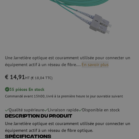
Une Jarretière optique est couramment utilisée pour connecter un
équipement actif à un réseau de fibre....
En savoir plus
€ 14,91
HT (€ 18,04 TTC)
35 pièces En stock
Commandé avant 15h00, livré à la première heure le jour ouvrable suivant
Qualité supérieure
Livraison rapide
Disponible en stock
Description du produit
Une Jarretière optique est couramment utilisée pour connecter un
équipement actif à un réseau de fibre optique.
Spécifications