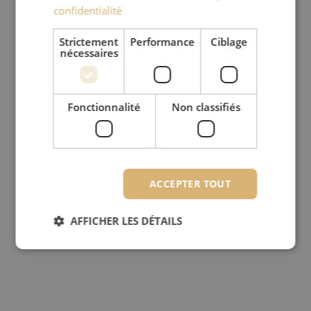
confidentialité
Strictement
Performance
Ciblage
nécessaires
Fonctionnalité
Non classifiés
ACCEPTER TOUT
AFFICHER LES DÉTAILS
Strictement nécessaires
Performance
Ciblage
Fonctionnalité
Non classifiés