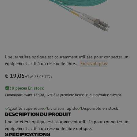
Une Jarretière optique est couramment utilisée pour connecter un
équipement actif à un réseau de fibre....
En savoir plus
€ 19,05
HT (€ 23,05 TTC)
38 pièces En stock
Commandé avant 15h00, livré à la première heure le jour ouvrable suivant
Qualité supérieure
Livraison rapide
Disponible en stock
Description du produit
Une Jarretière optique est couramment utilisée pour connecter un
équipement actif à un réseau de fibre optique.
Spécifications