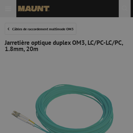
Câbles de raccordement multimode OM3
Jarretière optique duplex OM3, LC/PC-LC/PC,
1.8mm, 20m