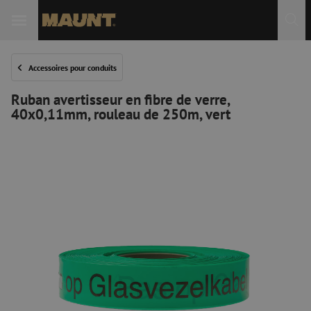
Accessoires pour conduits
Ruban avertisseur en fibre de verre,
40x0,11mm, rouleau de 250m, vert