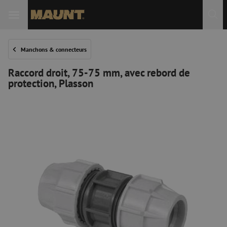
Manchons & connecteurs
Raccord droit, 75-75 mm, avec rebord de
protection, Plasson