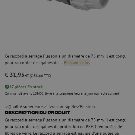
Ce raccord à serrage Plasson a un diamètre de 75 mm. Il est conçu
pour raccorder des gaines de....
En savoir plus
€ 31,95
HT (€ 38,66 TTC)
17 pièces En stock
Commandé avant 15h00, livré à la première heure le jour ouvrable suivant
Qualité supérieure
Livraison rapide
En stock
Description du produit
Ce raccord à serrage Plasson a un diamètre de 75 mm. Il est conçu
pour raccorder des gaines de protection en PEHD renforcées de
fibres de verre. Le raccord à serrage est équipé d'une butée qui