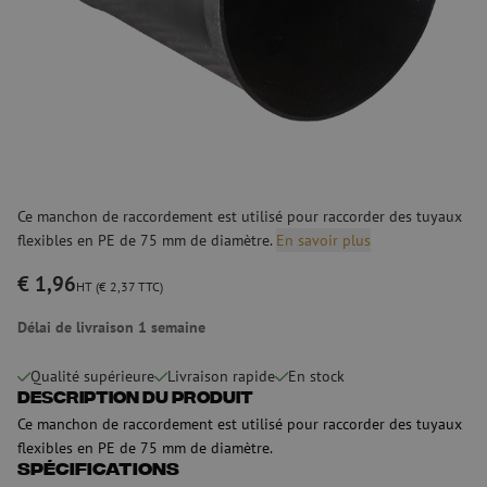
Ce manchon de raccordement est utilisé pour raccorder des tuyaux
flexibles en PE de 75 mm de diamètre.
En savoir plus
€ 1,96
HT (€ 2,37 TTC)
Délai de livraison 1 semaine
Qualité supérieure
Livraison rapide
En stock
Description du produit
Ce manchon de raccordement est utilisé pour raccorder des tuyaux
flexibles en PE de 75 mm de diamètre.
Spécifications