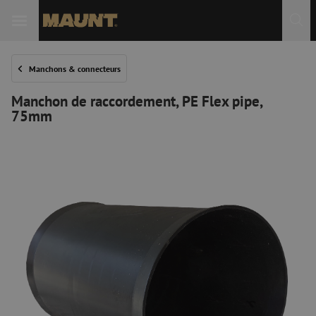
Manchons & connecteurs
Manchon de raccordement, PE Flex pipe,
75mm