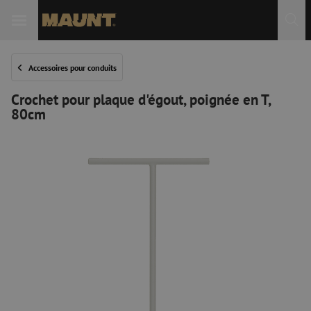
Accessoires pour conduits
Crochet pour plaque d'égout, poignée en T,
80cm