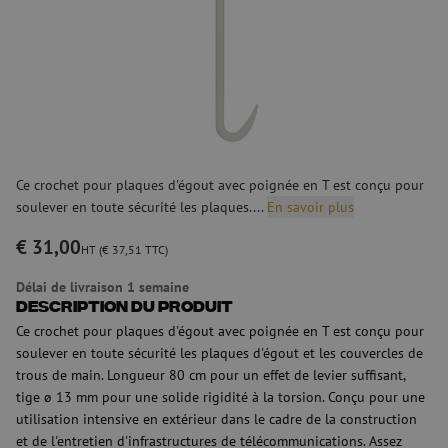
Ce crochet pour plaques d'égout avec poignée en T est conçu pour
soulever en toute sécurité les plaques....
En savoir plus
€ 31,00
HT (€ 37,51 TTC)
Délai de livraison 1 semaine
Description du produit
Ce crochet pour plaques d'égout avec poignée en T est conçu pour
soulever en toute sécurité les plaques d'égout et les couvercles de
trous de main. Longueur 80 cm pour un effet de levier suffisant,
tige ø 13 mm pour une solide rigidité à la torsion. Conçu pour une
utilisation intensive en extérieur dans le cadre de la construction
et de l'entretien d'infrastructures de télécommunications. Assez