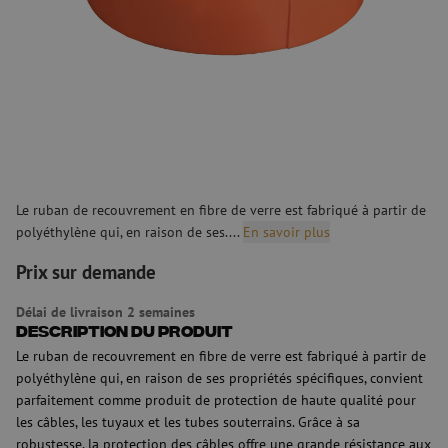
Le ruban de recouvrement en fibre de verre est fabriqué à partir de
polyéthylène qui, en raison de ses....
En savoir plus
Prix sur demande
Délai de livraison 2 semaines
Description du produit
Le ruban de recouvrement en fibre de verre est fabriqué à partir de
polyéthylène qui, en raison de ses propriétés spécifiques, convient
parfaitement comme produit de protection de haute qualité pour
les câbles, les tuyaux et les tubes souterrains. Grâce à sa
robustesse, la protection des câbles offre une grande résistance aux