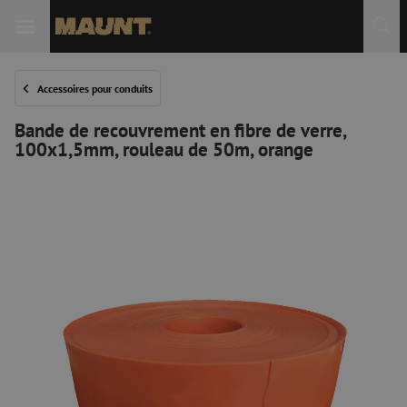
Accessoires pour conduits
Bande de recouvrement en fibre de verre,
100x1,5mm, rouleau de 50m, orange