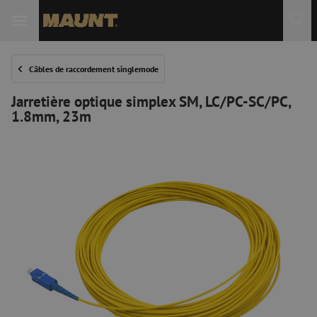
Câbles de raccordement singlemode
Jarretière optique simplex SM, LC/PC-SC/PC,
1.8mm, 23m