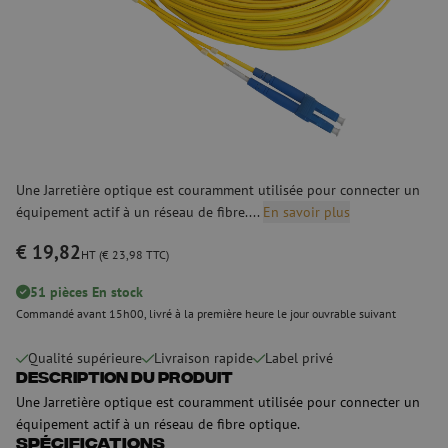
Une Jarretière optique est couramment utilisée pour connecter un
équipement actif à un réseau de fibre....
En savoir plus
€ 19,82
HT (€ 23,98 TTC)
51 pièces En stock
Commandé avant 15h00, livré à la première heure le jour ouvrable suivant
Qualité supérieure
Livraison rapide
Label privé
Description du produit
Une Jarretière optique est couramment utilisée pour connecter un
équipement actif à un réseau de fibre optique.
Spécifications